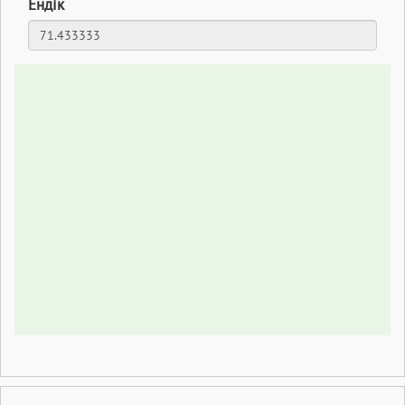
Ендік