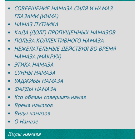
СОВЕРШЕНИЕ НАМАЗА СИДЯ И НАМАЗ
ГЛАЗАМИ (ИИМА)
НАМАЗ ПУТНИКА
КАДА (ДОЛГ) ПРОПУЩЕННЫХ НАМАЗОВ
ПОЛЬЗА КОЛЛЕКТИВНОГО НАМАЗА
НЕЖЕЛАТЕЛЬНЫЕ ДЕЙСТВИЯ ВО ВРЕМЯ
НАМАЗА (МАКРУХ)
ЭТИКА НАМАЗА
СУННЫ НАМАЗА
УАДЖИБЫ НАМАЗА
ФАРДЫ НАМАЗА
Кто обязан совершать намаз
Время намазов
Виды намазов
О Намазе
Виды намаза